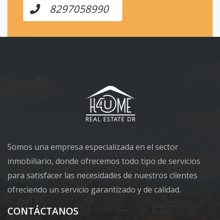
8297058990
Somos una empresa especializada en el sector
inmobiliario, donde ofrecemos todo tipo de servicios
para satisfacer las necesidades de nuestros clientes
ofreciendo un servicio garantizado y de calidad.
CONTÁCTANOS