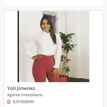
Yoli Jimenez
Agente Inmobiliario
8297058990