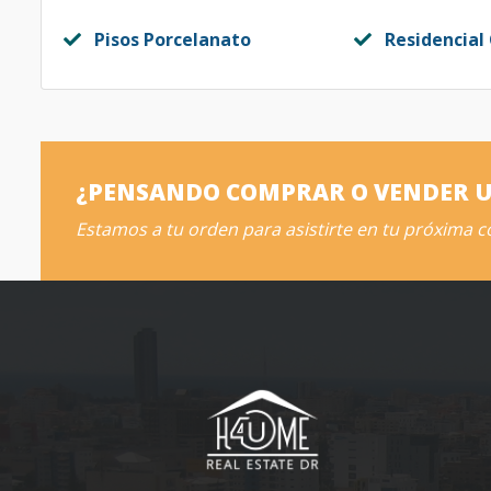
Pisos Porcelanato
Residencial
¿PENSANDO COMPRAR O VENDER 
Estamos a tu orden para asistirte en tu próxima 