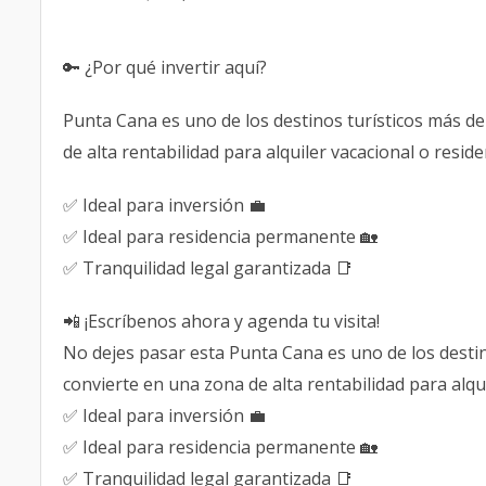
🔑 ¿Por qué invertir aquí?
Punta Cana es uno de los destinos turísticos más d
de alta rentabilidad para alquiler vacacional o resi
✅ Ideal para inversión 💼
✅ Ideal para residencia permanente 🏡
✅ Tranquilidad legal garantizada 📑
📲 ¡Escríbenos ahora y agenda tu visita!
No dejes pasar esta Punta Cana es uno de los destin
convierte en una zona de alta rentabilidad para alqu
✅ Ideal para inversión 💼
✅ Ideal para residencia permanente 🏡
✅ Tranquilidad legal garantizada 📑