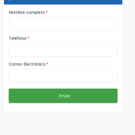
Nombre completo
*
Teléfono
*
Correo Electrónico
*
Enviar