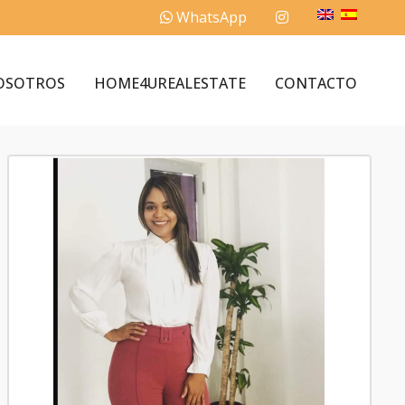
WhatsApp
OSOTROS
HOME4UREALESTATE
CONTACTO