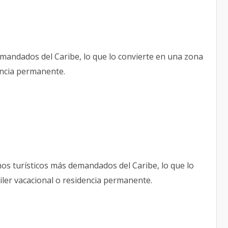
emandados del Caribe, lo que lo convierte en una zona
dencia permanente.
os turísticos más demandados del Caribe, lo que lo
iler vacacional o residencia permanente.