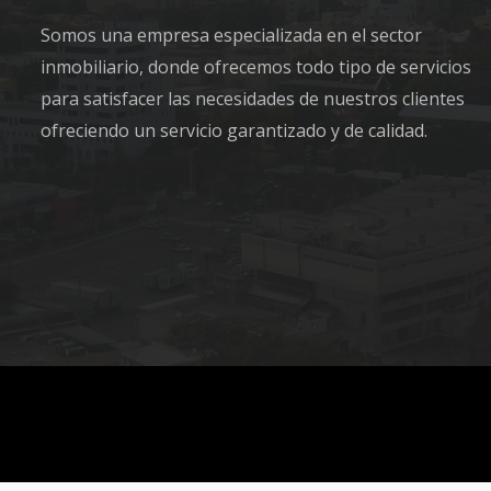
Somos una empresa especializada en el sector
inmobiliario, donde ofrecemos todo tipo de servicios
para satisfacer las necesidades de nuestros clientes
ofreciendo un servicio garantizado y de calidad.