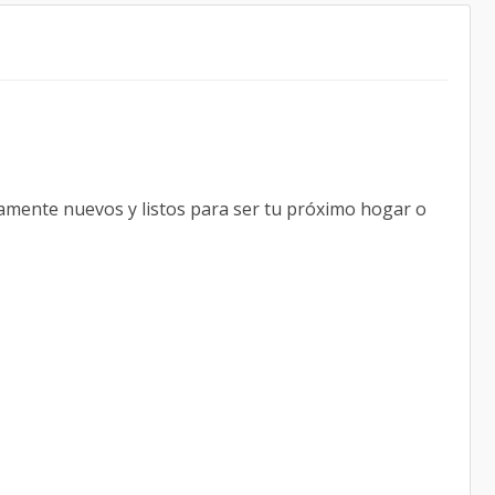
amente nuevos y listos para ser tu próximo hogar o