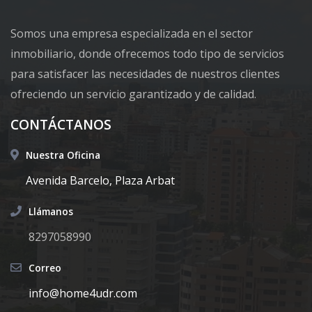
Somos una empresa especializada en el sector
inmobiliario, donde ofrecemos todo tipo de servicios
para satisfacer las necesidades de nuestros clientes
ofreciendo un servicio garantizado y de calidad.
CONTÁCTANOS
Nuestra Oficina
Avenida Barcelo, Plaza Arbat
Llámanos
8297058990
Correo
info@home4udr.com