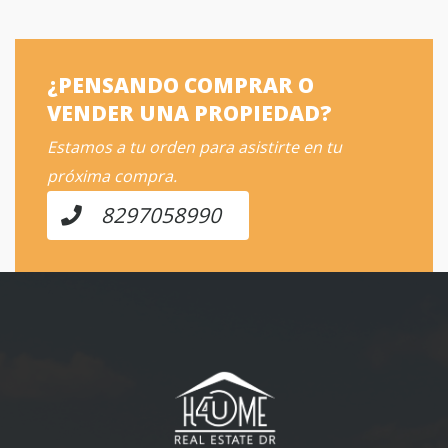
¿PENSANDO COMPRAR O
VENDER UNA PROPIEDAD?
Estamos a tu orden para asistirte en tu
próxima compra.
8297058990