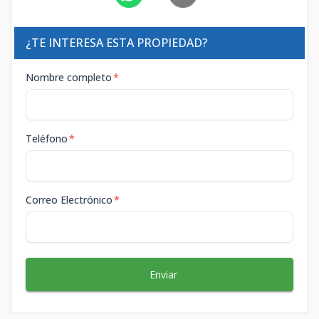
¿TE INTERESA ESTA PROPIEDAD?
Nombre completo
*
Teléfono
*
Correo Electrónico
*
Enviar