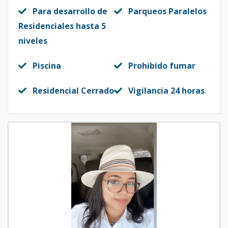
Para desarrollo de
Parqueos Paralelos
Residenciales hasta 5
niveles
Piscina
Prohibido fumar
Residencial Cerrado
Vigilancia 24 horas