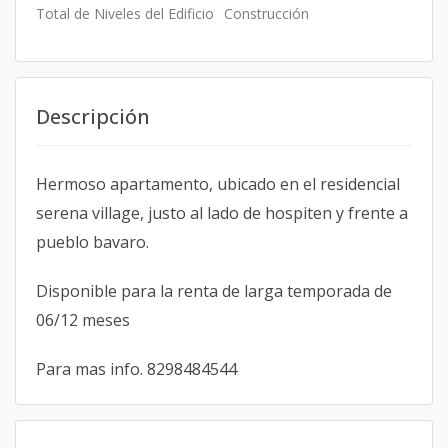
Total de Niveles del Edificio
Construcción
Descripción
Hermoso apartamento, ubicado en el residencial
serena village, justo al lado de hospiten y frente a
pueblo bavaro.
Disponible para la renta de larga temporada de
06/12 meses
Para mas info. 8298484544