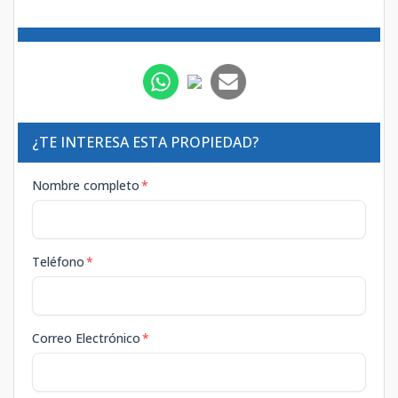
¿TE INTERESA ESTA PROPIEDAD?
Nombre completo
*
Teléfono
*
Correo Electrónico
*