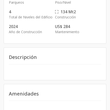
Parqueos
Piso/Nivel
4
134
Mt2
Total de Niveles del Edificio
Construcción
2024
US$ 284
Año de Construcción
Mantenimiento
Descripción
Amenidades