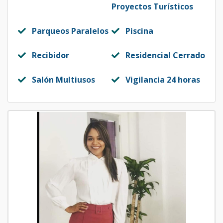
Proyectos Turísticos
Parqueos Paralelos
Piscina
Recibidor
Residencial Cerrado
Salón Multiusos
Vigilancia 24 horas