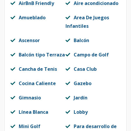
AirBnB Friendly
Aire acondicionado
Amueblado
Area De Juegos
Infantiles
Ascensor
Balcón
Balcón tipo Terraza
Campo de Golf
Cancha de Tenis
Casa Club
Cocina Caliente
Gazebo
Gimnasio
Jardín
Línea Blanca
Lobby
Mini Golf
Para desarrollo de