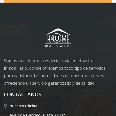
Somos una empresa especializada en el sector
inmobiliario, donde ofrecemos todo tipo de servicios
para satisfacer las necesidades de nuestros clientes
ofreciendo un servicio garantizado y de calidad.
CONTÁCTANOS
Nuestra Oficina
Avenida Barcelo, Plaza Arbat