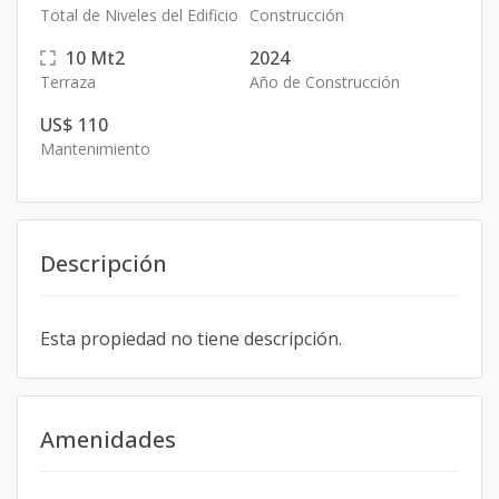
Total de Niveles del Edificio
Construcción
10
Mt2
2024
Terraza
Año de Construcción
US$ 110
Mantenimiento
Descripción
Esta propiedad no tiene descripción.
Amenidades