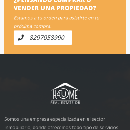
VENDER UNA PROPIEDAD?
Estamos a tu orden para asistirte en tu
próxima compra.
8297058990
Somos una empresa especializada en el sector
inmobiliario, donde ofrecemos todo tipo de servicios