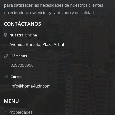
para satisfacer las necesidades de nuestros clientes
ofreciendo un servicio garantizado y de calidad.
CONTÁCTANOS
Nuestra Oficina
Avenida Barcelo, Plaza Arbat
Llámanos
8297058990
Correo
info@home4udr.com
MENU
Propiedades