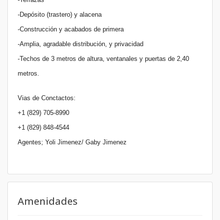
-Depósito (trastero) y alacena
-Construcción y acabados de primera
-Amplia, agradable distribución, y privacidad
-Techos de 3 metros de altura, ventanales y puertas de 2,40
metros.
Vias de Conctactos:
+1 (829) 705-8990
+1 (829) 848-4544
Agentes; Yoli Jimenez/ Gaby Jimenez
Amenidades