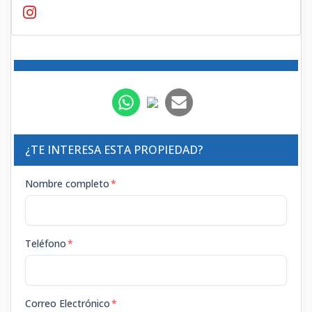
¿TE INTERESA ESTA PROPIEDAD?
Nombre completo
*
Teléfono
*
Correo Electrónico
*