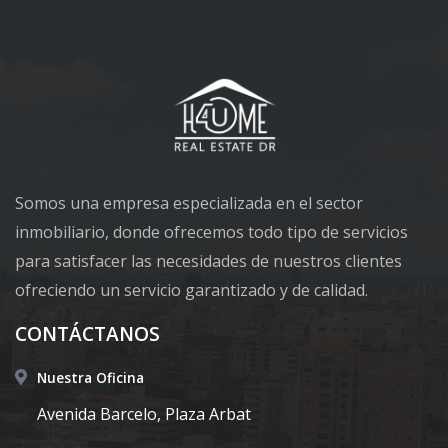
Somos una empresa especializada en el sector
inmobiliario, donde ofrecemos todo tipo de servicios
para satisfacer las necesidades de nuestros clientes
ofreciendo un servicio garantizado y de calidad.
CONTÁCTANOS
Nuestra Oficina
Avenida Barcelo, Plaza Arbat